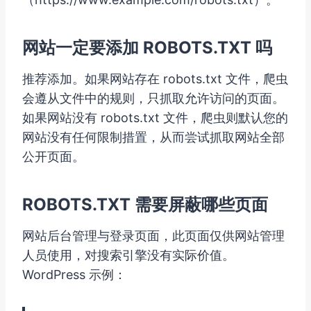
网站一定要添加 ROBOTS.TXT 吗
推荐添加。如果网站存在 robots.txt 文件，爬虫
会遵从文件中的规则，只抓取允许访问的页面。
如果网站没有 robots.txt 文件，爬虫则默认您的
网站没有任何限制措置，从而尝试抓取网站全部
公开页面。
ROBOTS.TXT 需要屏蔽哪些页面
网站后台管理与登录页面，此页面仅供网站管理
人员使用，对搜索引擎没有实际价值。
WordPress 示例：