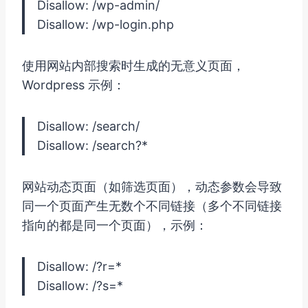
Disallow: /wp-admin/
Disallow: /wp-login.php
使用网站内部搜索时生成的无意义页面，
Wordpress 示例：
Disallow: /search/
Disallow: /search?*
网站动态页面（如筛选页面），动态参数会导致
同一个页面产生无数个不同链接（多个不同链接
指向的都是同一个页面），示例：
Disallow: /?r=*
Disallow: /?s=*