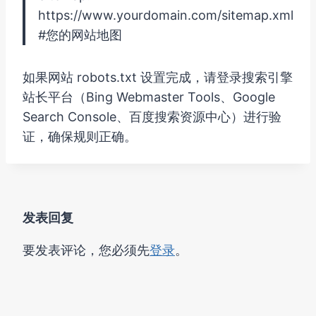
https://www.yourdomain.com/sitemap.xml
#您的网站地图
如果网站 robots.txt 设置完成，请登录搜索引擎
站长平台（Bing Webmaster Tools、Google
Search Console、百度搜索资源中心）进行验
证，确保规则正确。
发表回复
要发表评论，您必须先
登录
。