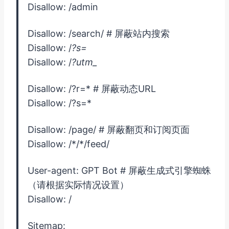
Disallow: /admin
Disallow: /search/ # 屏蔽站内搜索
Disallow: /
?s=
Disallow: /
?utm_
Disallow: /?r=* # 屏蔽动态URL
Disallow: /?s=*
Disallow: /page/ # 屏蔽翻页和订阅页面
Disallow: /*/*/feed/
User-agent: GPT Bot # 屏蔽生成式引擎蜘蛛
（请根据实际情况设置）
Disallow: /
Sitemap: