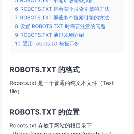
5
ROBOTS.TXT 不能屏蔽哪些页面
6
ROBOTS.TXT 屏蔽某个搜索引擎的方法
7
ROBOTS.TXT 屏蔽多个搜索引擎的方法
8
设置 ROBOTS.TXT 时需要注意的问题
9
ROBOTS.TXT 通过规则介绍
10
通用 robots.txt 模板示例
ROBOTS.TXT 的格式
Robots.txt 是一个普通的纯文本文件（Text
file）。
ROBOTS.TXT 的位置
Robots.txt 存放于网站的根目录下
（https://www.example.com/robots.txt）。