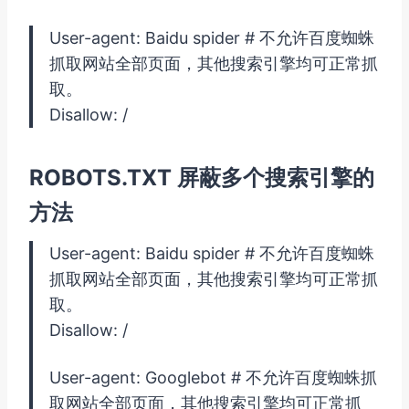
User-agent: Baidu spider # 不允许百度蜘蛛
抓取网站全部页面，其他搜索引擎均可正常抓
取。
Disallow: /
ROBOTS.TXT 屏蔽多个搜索引擎的
方法
User-agent: Baidu spider # 不允许百度蜘蛛
抓取网站全部页面，其他搜索引擎均可正常抓
取。
Disallow: /
User-agent: Googlebot # 不允许百度蜘蛛抓
取网站全部页面，其他搜索引擎均可正常抓