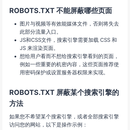
ROBOTS.TXT 不能屏蔽哪些页面
图片与视频等有效能媒体文件，否则将失去
此部分流量入口。
JS和CSS文件，搜索引擎需要加载 CSS 和
JS 来渲染页面。
想给用户看而不想给搜索引擎看到的页面，
例如一些重要的机密内容，这些页面推荐使
用密码保护或设置服务器权限来实现。
ROBOTS.TXT 屏蔽某个搜索引擎的
方法
如果您不希望某个搜索引擎，或者全部搜索引擎
访问您的网站，以下是操作示例：