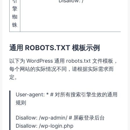
引
Disallow: /
擎
蜘
蛛
通用 ROBOTS.TXT 模板示例
以下为 WordPress 通用 robots.txt 文件模板，
每个网站的实际情况不同，请根据实际需求而
定。
User-agent: * # 对所有搜索引擎生效的通用
规则
Disallow: /wp-admin/ # 屏蔽登录后台
Disallow: /wp-login.php