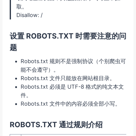
取。
Disallow: /
设置 ROBOTS.TXT 时需要注意的问
题
Robots.txt 规则不是强制协议（个别爬虫可
能不会遵守）。
Robots.txt 文件只能放在网站根目录。
Robots.txt 必须是 UTF-8 格式的纯文本文
件。
Robots.txt 文件中的内容必须全部小写。
ROBOTS.TXT 通过规则介绍