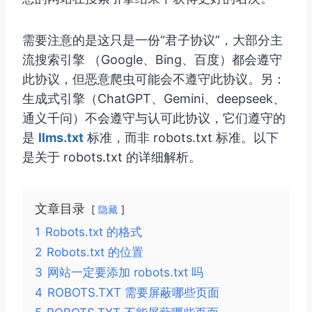
需要注意的是这只是一份“君子协议”，大部分主
流搜索引擎 （Google、Bing、百度）都会遵守
此协议，但恶意爬虫可能会不遵守此协议。另：
生成式引擎（ChatGPT、Gemini、deepseek、
通义千问）不会遵守与认可此协议，它们遵守的
是
llms.txt
标准，而非 robots.txt 标准。以下
是关于 robots.txt 的详细解析。
文章目录
隐藏
1
Robots.txt 的格式
2
Robots.txt 的位置
3
网站一定要添加 robots.txt 吗
4
ROBOTS.TXT 需要屏蔽哪些页面