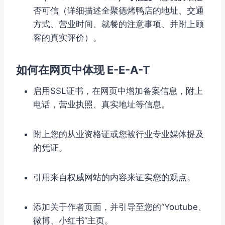
否可信（详细描述全聚德烤鸭店的地址、交通
方式、营业时间、就餐的注意事项、并附上顾
客的真实评价）。
如何在网页中体现 E-E-A-T
启用SSL证书，在网页中增加备案信息，附上
电话，营业执照、真实地址等信息。
附上您的从业资格证或您被行业专业媒体提及
的凭证。
引用来自权威网站的内容来证实您的观点。
添加关于作者页面，并引导至您的“Youtube、
微博、小红书”主页。