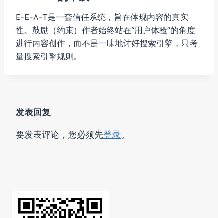
E-E-A-T是一套信任系统，旨在体现内容的真实
性。鼓励（约束）作者始终站在“用户体验”的角度
进行内容创作，而不是一味地讨好搜索引擎，只考
量搜索引擎规则。
发表回复
要发表评论，您必须先
登录
。