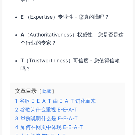
E
（Expertise）专业性 - 您真的懂吗？
A
（Authoritativeness）‌权威性 - 您是否是这
个行业的专家？
T
（Trustworthiness）‌可信度 - 您值得信赖
吗？
文章目录
隐藏
1
谷歌 E-E-A-T 由 E-A-T 进化而来
2
谷歌为什么重视 E-E-A-T
3
举例说明什么是 E-E-A-T
4
如何在网页中体现 E-E-A-T