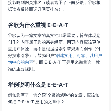
接影响到网页排名（读者给予了正向反馈，谷歌根
据读者反馈而调升网页排名）。
谷歌为什么重视 E-E-A-T
谷歌认为一篇文章的真实性非常重要，旨在体现您
创作的内容属于您的亲身经历。网页内容应该更侧
重用户体验，而不是根据搜索引擎规则而创作（讨
好搜索引擎），鼓励用户“
创建实用、可靠、以用户
为中心的内容
”，而 E-E-A-T 正是用来衡量这一标
准的重要规则。
举例说明什么是 E-E-A-T
例如您写了一篇介绍“全聚德烤鸭”的文章，应该如
何把 E-E-A-T 应用的文章中？