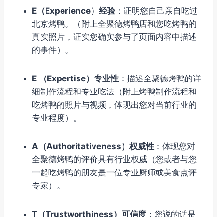
E（Experience）‌经验
：证明您自己亲自吃过
北京烤鸭。（附上全聚德烤鸭店和您吃烤鸭的
真实照片，证实您确实参与了页面内容中描述
的事件）。
E （Expertise）专业性
：描述全聚德烤鸭的详
细制作流程和专业吃法（附上烤鸭制作流程和
吃烤鸭的照片与视频，体现出您对当前行业的
专业程度）。
A（Authoritativeness）‌权威性
：体现您对
全聚德烤鸭的评价具有行业权威（您或者与您
一起吃烤鸭的朋友是一位专业厨师或美食点评
专家）。
T（Trustworthiness）‌可信度
：您说的话是