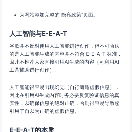
为网站添加完整的“隐私政策”页面。
人工智能与E-E-A-T
谷歌并不反对使用人工智能进行创作，但不可否认
的是人工智能生成的内容并不符合 E-E-A-T 标准，
因此不推荐大家直接引用AI生成的内容（可利用AI
工具辅助进行创作）。
人工智能很容易出现幻觉（自行编造虚假信息），
因此在引用AI生成内容时务必要反复验证信息的真
实性，以确保信息的绝对正确，否则很容易导致您
引用了自以为正确的虚假信息。
E-E-A-T的本质